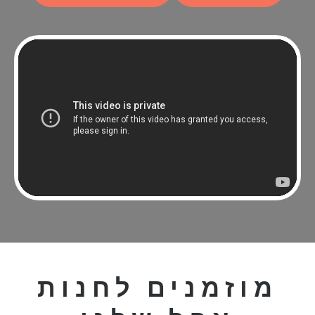
מוזמנים לחנות