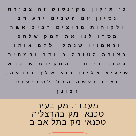
כי תיקון מקינטוש זה צבירת
נסיון עם השנים ידע רב
ולקוחות מרוצים רבים אשר
מסרו לנו את המק שלהם
והאמניו שנתקן להם אותו
בצורה הטובה ביותר ובמחיר
הטוב ביותר. המקינטוש הבא
שיגיע אלינו נוא שלך כנראה,
ואנו נעשה הכל לשביעות
רצונך
מעבדת מק בעיר
טכנאי מק בהרצליה
טכנאי מק בתל אביב