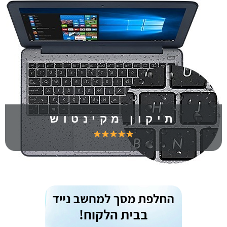
תיקון מקינטוש