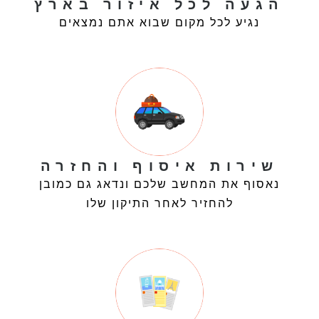
הגעה לכל איזור בארץ
נגיע לכל מקום שבוא אתם נמצאים
שירות איסוף והחזרה
נאסוף את המחשב שלכם ונדאג גם כמובן
להחזיר לאחר התיקון שלו