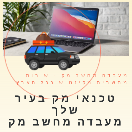
מעבדה מחשב מק - שירות
מחשבים מקינטוש בכל הארץ
טכנאי מק בעיר
שלך
מעבדה מחשב מק