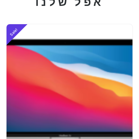
אפל שלנו
Sale!