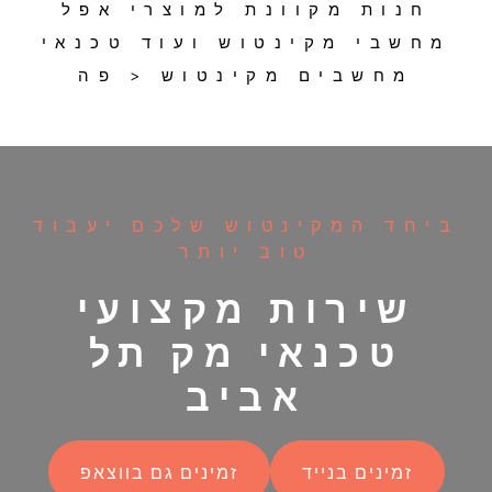
חנות מקוונת למוצרי אפל
מחשבי מקינטוש ועוד טכנאי
מחשבים מקינטוש < פה
ביחד המקינטוש שלכם יעבוד
טוב יותר
שירות מקצועי
טכנאי מק תל
אביב
זמינים בנייד
זמינים גם בווצאפ