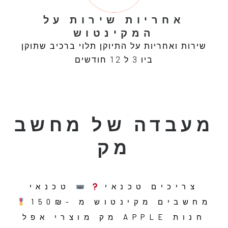
אחריות שירות על
המקינטוש
שירות ואחריות על התיוקן תלוי ברכיב שתוקן
ביו 3 ל 12 חודשים
מעבדה של מחשב
מק
צריכים טכנאי
טכנאי
מחשבים מקינטוש מ -150₪
חנות APPLE מק מוצרי אפל