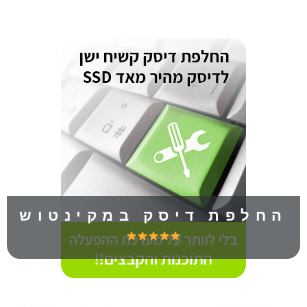
החלפת דיסק במקינטוש