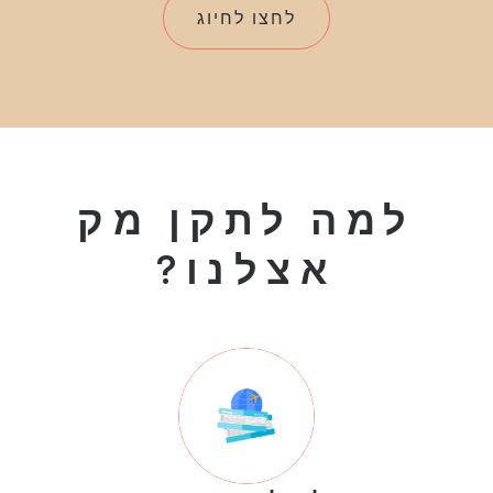
לחצו לחיוג
למה לתקן מק
אצלנו?