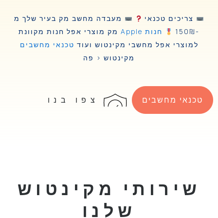
צריכים טכנאי
מעבדה מחשב מק בעיר שלך מ
-150₪
חנות Apple
מק מוצרי אפל חנות מקוונת
למוצרי אפל מחשבי מקינטוש ועוד
טכנאי מחשבים
מקינטוש < פה
צפו בנו
טכנאי מחשבים
שירותי מקינטוש
שלנו