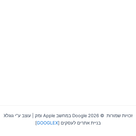
זכויות שמורות © 2026 Doogle במחשב Apple ומק | עוצב ע"י גוגלX
בניית אתרים לעסקים [
GOOGLEX
]