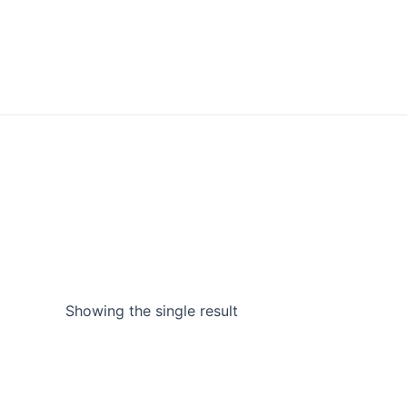
Showing the single result