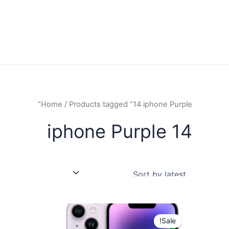
Home
/ Products tagged “14 iphone Purple”
14 iphone Purple
Sale!