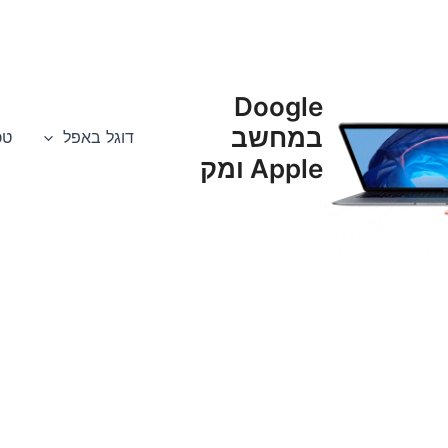
Doogle
במחשב
דוגל באפל
טכנא
Apple ומק