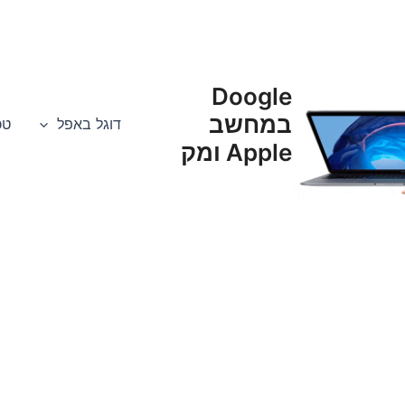
Doogle
במחשב
דוגל באפל
טכנא
Apple ומק