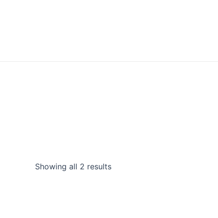
Showing all 2 results