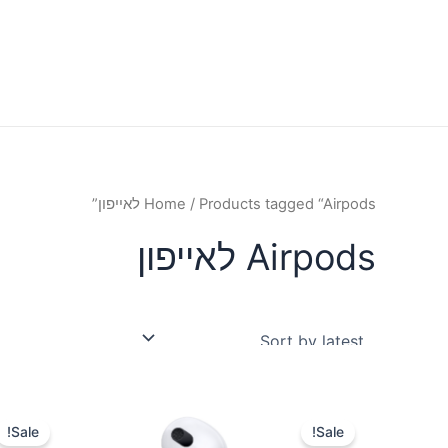
/ Products tagged “Airpods לאייפון”
Home
Airpods לאייפון
Sale!
Sale!