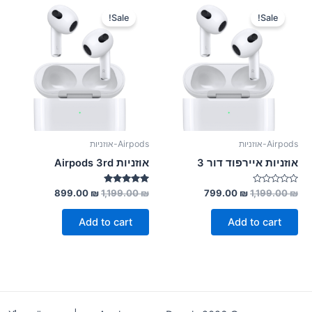
Sale!
Sale!
Airpods-אוזניות
Airpods-אוזניות
אוזניות איירפוד דור 3
אוזניות Airpods 3rd
Rated
Rated
899.00
₪
1,199.00
₪
799.00
₪
1,199.00
₪
5.00
0
out of 5
out
of
Add to cart
Add to cart
5