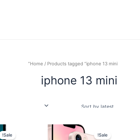
Home
/ Products tagged “iphone 13 mini”
iphone 13 mini
Sale!
Sale!