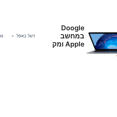
Doogle
במחשב
דוגל באפל
טכנא
Apple ומק