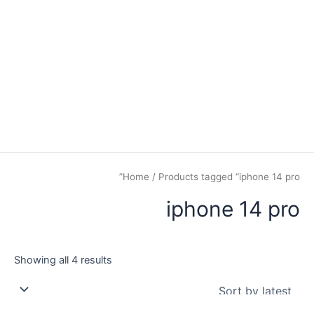
Home
/ Products tagged “iphone 14 pro”
iphone 14 pro
Showing all 4 results