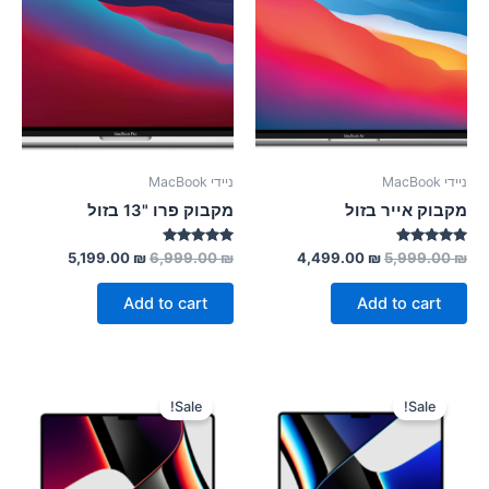
ניידי MacBook
ניידי MacBook
מקבוק אייר בזול
מקבוק פרו "13 בזול
Rated
Rated
5,199.00
₪
6,999.00
₪
4,499.00
₪
5,999.00
₪
5.00
5.00
out of 5
out of 5
Add to cart
Add to cart
Sale!
Sale!