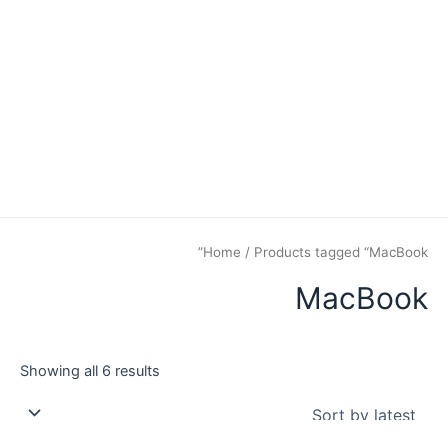
Home
/ Products tagged “MacBook”
MacBook
Showing all 6 results