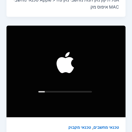
MAC איפוס מק
,
טכנאי מחשבים
טכנאי מקבוק