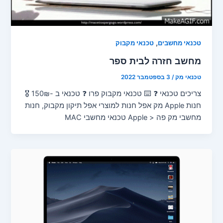
,
טכנאי מחשבים
טכנאי מקבוק
מחשב חזרה לבית ספר
טכנאי מק
/
3 בספטמבר 2022
צריכים טכנאי ❓ ⌨️ טכנאי מקבוק פרו ❓ טכנאי ב -150₪ 🎖️
חנות Apple מק אפל חנות למוצרי אפל תיקון מקבוק, חנות
מחשבי מק פה < Apple טכנאי מחשבי MAC