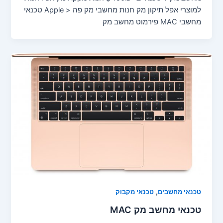
למוצרי אפל תיקון מק חנות מחשבי מק פה < Apple טכנאי
מחשבי MAC פירמוט מחשב מק
,
טכנאי מחשבים
טכנאי מקבוק
טכנאי מחשב מק MAC