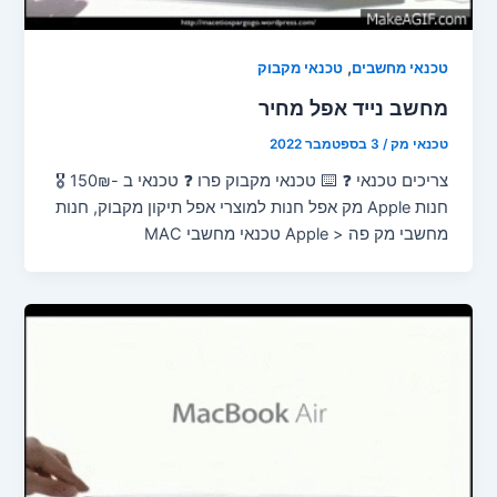
,
טכנאי מחשבים
טכנאי מקבוק
מחשב נייד אפל מחיר
טכנאי מק
/
3 בספטמבר 2022
צריכים טכנאי ❓ ⌨️ טכנאי מקבוק פרו ❓ טכנאי ב -150₪ 🎖️
חנות Apple מק אפל חנות למוצרי אפל תיקון מקבוק, חנות
מחשבי מק פה < Apple טכנאי מחשבי MAC