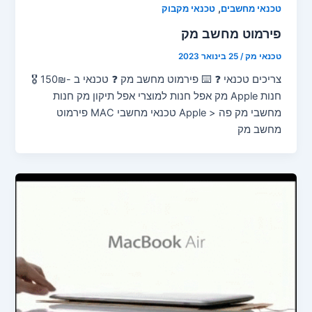
,
טכנאי מחשבים
טכנאי מקבוק
פירמוט מחשב מק
טכנאי מק
/
25 בינואר 2023
צריכים טכנאי ❓ ⌨️ פירמוט מחשב מק ❓ טכנאי ב -150₪ 🎖️
חנות Apple מק אפל חנות למוצרי אפל תיקון מק חנות
מחשבי מק פה < Apple טכנאי מחשבי MAC פירמוט
מחשב מק