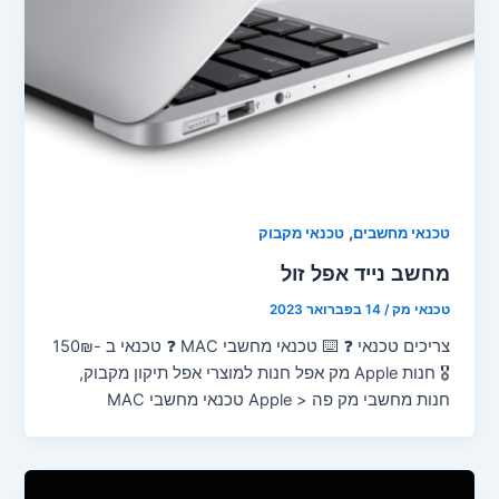
,
טכנאי מחשבים
טכנאי מקבוק
מחשב נייד אפל זול
טכנאי מק
/
14 בפברואר 2023
צריכים טכנאי ❓ ⌨️ טכנאי מחשבי MAC ❓ טכנאי ב -150₪
🎖️ חנות Apple מק אפל חנות למוצרי אפל תיקון מקבוק,
חנות מחשבי מק פה < Apple טכנאי מחשבי MAC