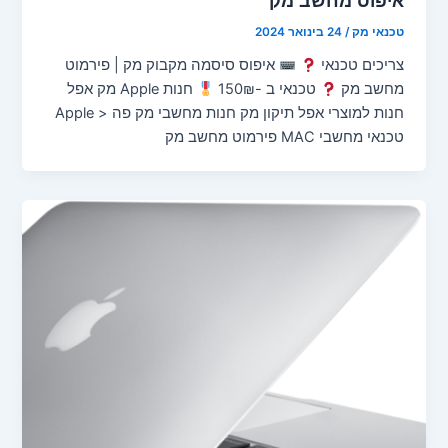
טכנאי מק
/
24 בינואר 2024
צריכים טכנאי
איפוס סיסמה מקבוק מק | פירמוט
מחשב מק
טכנאי ב -150₪
חנות Apple מק אפל
חנות למוצרי אפל תיקון מק חנות מחשבי מק פה < Apple
טכנאי מחשבי MAC פירמוט מחשב מק