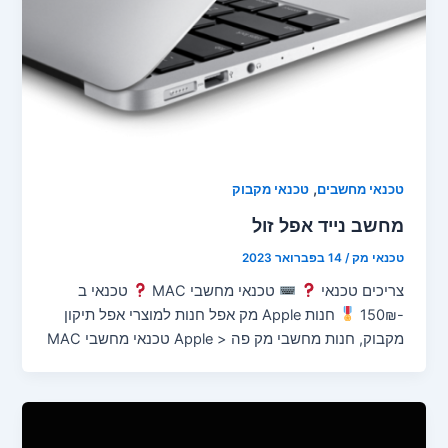
,
טכנאי מחשבים
טכנאי מקבוק
מחשב נייד אפל זול
טכנאי מק
/
14 בפברואר 2023
צריכים טכנאי
טכנאי מחשבי MAC
טכנאי ב
-150₪
חנות Apple מק אפל חנות למוצרי אפל תיקון
מקבוק, חנות מחשבי מק פה < Apple טכנאי מחשבי MAC