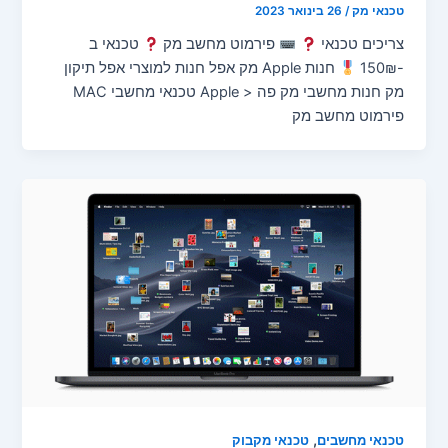
טכנאי מק
/
26 בינואר 2023
צריכים טכנאי
פירמוט מחשב מק
טכנאי ב
-150₪
חנות Apple מק אפל חנות למוצרי אפל תיקון
מק חנות מחשבי מק פה < Apple טכנאי מחשבי MAC
פירמוט מחשב מק
,
טכנאי מחשבים
טכנאי מקבוק