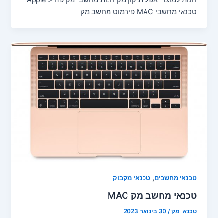
חנות למוצרי אפל תיקון מק חנות מחשבי מק פה < Apple
טכנאי מחשבי MAC פירמוט מחשב מק
,
טכנאי מחשבים
טכנאי מקבוק
טכנאי מחשב מק MAC
טכנאי מק
/
30 בינואר 2023