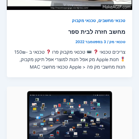
,
טכנאי מחשבים
טכנאי מקבוק
מחשב חזרה לבית ספר
טכנאי מק
/
3 בספטמבר 2022
צריכים טכנאי
טכנאי מקבוק פרו
טכנאי ב -150₪
חנות Apple מק אפל חנות למוצרי אפל תיקון מקבוק,
חנות מחשבי מק פה < Apple טכנאי מחשבי MAC