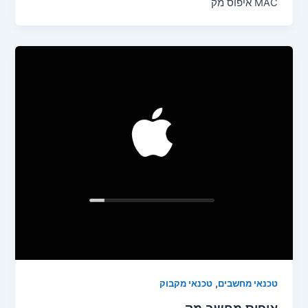
MAC איפוס מק
,
טכנאי מחשבים
טכנאי מקבוק
איפוס מחשב מק