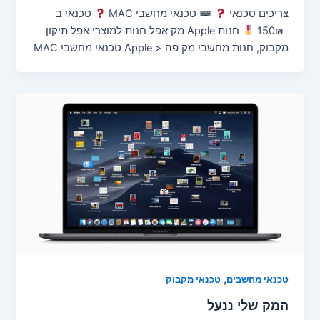
צריכים טכנאי
טכנאי מחשבי MAC
טכנאי ב
-150₪
חנות Apple מק אפל חנות למוצרי אפל תיקון
מקבוק, חנות מחשבי מק פה < Apple טכנאי מחשבי MAC
,
טכנאי מחשבים
טכנאי מקבוק
המק שלי ננעל