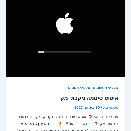
,
טכנאי מחשבים
טכנאי מקבוק
איפוס סיסמה מקבוק מק
טכנאי מק
/
30 בינואר 2023
צריכים טכנאי
איפוס סיסמה מקבוק מק | פירמוט
מחשב מק
טכנאי ב -150₪
חנות Apple מק אפל