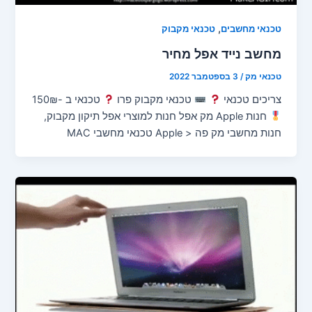
,
טכנאי מחשבים
טכנאי מקבוק
מחשב נייד אפל מחיר
טכנאי מק
/
3 בספטמבר 2022
צריכים טכנאי
טכנאי מקבוק פרו
טכנאי ב -150₪
חנות Apple מק אפל חנות למוצרי אפל תיקון מקבוק,
חנות מחשבי מק פה < Apple טכנאי מחשבי MAC