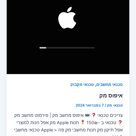
,
טכנאי מחשבים
טכנאי מקבוק
איפוס מק
טכנאי מק
/
7 בפברואר 2024
צריכים טכנאי
איפוס מחשב מק | פירמוט מחשב מק
טכנאי ב -150₪
חנות Apple מק אפל חנות למוצרי
אפל תיקון מק חנות מחשבי מק פה < Apple טכנאי מחשבי