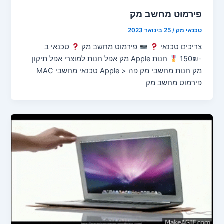
פירמוט מחשב מק
טכנאי מק
/
25 בינואר 2023
צריכים טכנאי
פירמוט מחשב מק
טכנאי ב
-150₪
חנות Apple מק אפל חנות למוצרי אפל תיקון
מק חנות מחשבי מק פה < Apple טכנאי מחשבי MAC
פירמוט מחשב מק