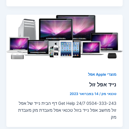
מוצרי Apple אפל
נייד אפל זול
טכנאי מק
/
14 בפברואר 2023
Get Help 24/7 0504-333-243 דף הבית נייד של אפל
זול מחשב אפל נייד בזול טכנאי אפל מעבדת מק מעבדת
מק