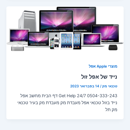
מוצרי Apple אפל
נייד של אפל זול
טכנאי מק
/
14 בפברואר 2023
Get Help 24/7 0504-333-243 דף הבית מחשב אפל
נייד בזול טכנאי אפל מעבדת מק מעבדת מק בעיר טכנאי
מק תל