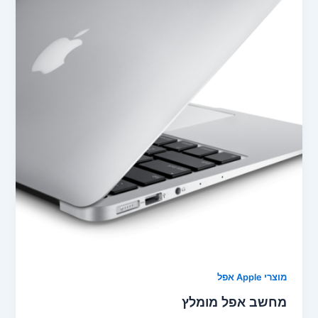
מוצרי Apple אפל
מחשב אפל מומלץ