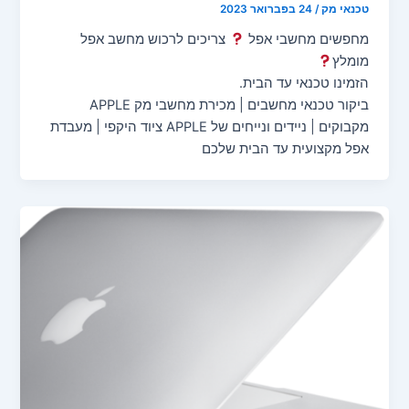
טכנאי מק
/
24 בפברואר 2023
מחפשים מחשבי אפל
צריכים לרכוש מחשב אפל
מומלץ
הזמינו טכנאי עד הבית.
ביקור טכנאי מחשבים | מכירת מחשבי מק APPLE
מקבוקים | ניידים ונייחים של APPLE ציוד היקפי | מעבדת
אפל מקצועית עד הבית שלכם