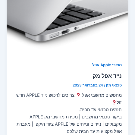
מוצרי Apple אפל
נייד אפל מק
טכנאי מק
/
24 בפברואר 2023
מחפשים מחשבי אפל
צריכים לרכוש נייד APPLE חדש
זול
הזמינו טכנאי עד הבית.
ביקור טכנאי מחשבים | מכירת מחשבי מק APPLE
מקבוקים | ניידים ונייחים של APPLE ציוד היקפי | מעבדת
אפל מקצועית עד הבית שלכם