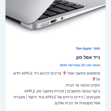
מוצרי Apple אפל
נייד אפל מק
טכנאי מק
/
24 בפברואר 2023
מחפשים מחשבי אפל
צריכים לרכוש נייד APPLE חדש
זול
הזמינו טכנאי עד הבית.
ביקור טכנאי מחשבים | מכירת מחשבי מק APPLE
מקבוקים | ניידים ונייחים של APPLE ציוד היקפי | מעבדת
אפל מקצועית עד הבית שלכם