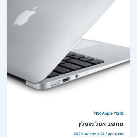
מוצרי Apple אפל
מחשב אפל מומלץ
טכנאי מק
/
24 בפברואר 2023