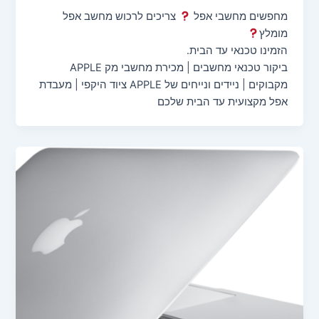
מחפשים מחשבי אפל
צריכים לרכוש מחשב אפל
מומלץ
הזמינו טכנאי עד הבית.
ביקור טכנאי מחשבים | מכירת מחשבי מק APPLE
מקבוקים | ניידים ונייחים של APPLE ציוד היקפי | מעבדת
אפל מקצועית עד הבית שלכם