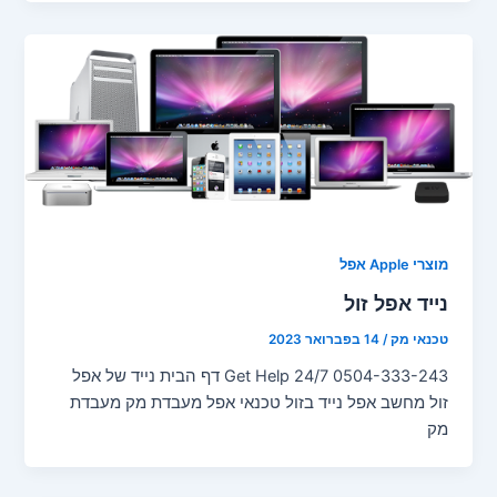
מוצרי Apple אפל
נייד אפל זול
טכנאי מק
/
14 בפברואר 2023
Get Help 24/7 0504-333-243 דף הבית נייד של אפל
זול מחשב אפל נייד בזול טכנאי אפל מעבדת מק מעבדת
מק