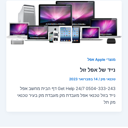
מוצרי Apple אפל
נייד של אפל זול
טכנאי מק
/
14 בפברואר 2023
Get Help 24/7 0504-333-243 דף הבית מחשב אפל
נייד בזול טכנאי אפל מעבדת מק מעבדת מק בעיר טכנאי
מק תל