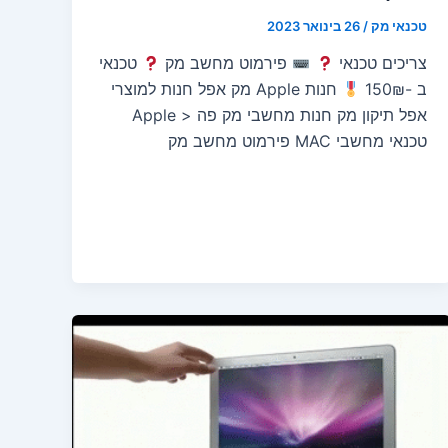
טכנאי מק
/
26 בינואר 2023
צריכים טכנאי
פירמוט מחשב מק
טכנאי
ב -150₪
חנות Apple מק אפל חנות למוצרי
אפל תיקון מק חנות מחשבי מק פה < Apple
טכנאי מחשבי MAC פירמוט מחשב מק