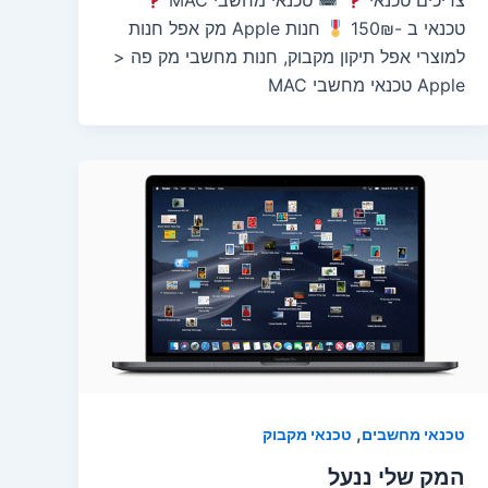
צריכים טכנאי
טכנאי מחשבי MAC
טכנאי ב -150₪
חנות Apple מק אפל חנות
למוצרי אפל תיקון מקבוק, חנות מחשבי מק פה <
Apple טכנאי מחשבי MAC
,
טכנאי מחשבים
טכנאי מקבוק
המק שלי ננעל