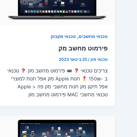
,
טכנאי מחשבים
טכנאי מקבוק
פירמוט מחשב מק
טכנאי מק
/
25 בינואר 2023
צריכים טכנאי
פירמוט מחשב מק
טכנאי
ב -150₪
חנות Apple מק אפל חנות למוצרי
אפל תיקון מק חנות מחשבי מק פה < Apple
טכנאי מחשבי MAC פירמוט מחשב מק