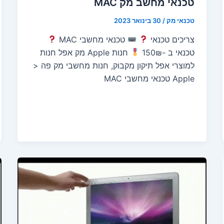
טכנאי מחשב מק MAC
טכנאי מק
/
30 בינואר 2023
צריכים טכנאי
טכנאי מחשבי MAC
טכנאי ב -150₪
חנות Apple מק אפל חנות
למוצרי אפל תיקון מקבוק, חנות מחשבי מק פה <
Apple טכנאי מחשבי MAC