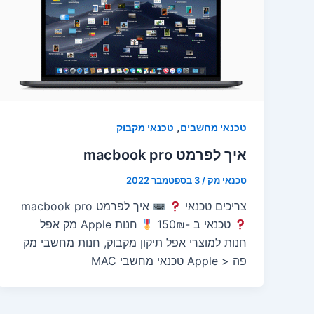
,
טכנאי מחשבים
טכנאי מקבוק
איך לפרמט macbook pro
טכנאי מק
/
3 בספטמבר 2022
צריכים טכנאי
איך לפרמט macbook pro
טכנאי ב -150₪
חנות Apple מק אפל
חנות למוצרי אפל תיקון מקבוק, חנות מחשבי מק
פה < Apple טכנאי מחשבי MAC