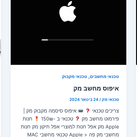
,
טכנאי מחשבים
טכנאי מקבוק
איפוס מחשב מק
טכנאי מק
/
24 בינואר 2024
צריכים טכנאי
איפוס סיסמה מקבוק מק |
פירמוט מחשב מק
טכנאי ב -150₪
חנות
Apple מק אפל חנות למוצרי אפל תיקון מק חנות
מחשבי מק פה < Apple טכנאי מחשבי MAC