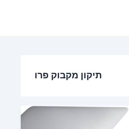
תיקון מקבוק פרו