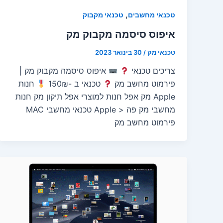
,
טכנאי מחשבים
טכנאי מקבוק
איפוס סיסמה מקבוק מק
טכנאי מק
/
30 בינואר 2023
צריכים טכנאי
איפוס סיסמה מקבוק מק |
פירמוט מחשב מק
טכנאי ב -150₪
חנות
Apple מק אפל חנות למוצרי אפל תיקון מק חנות
מחשבי מק פה < Apple טכנאי מחשבי MAC
פירמוט מחשב מק