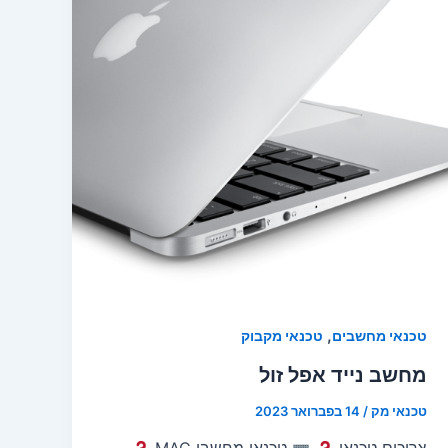
,
טכנאי מחשבים
טכנאי מקבוק
מחשב נייד אפל זול
טכנאי מק
/
14 בפברואר 2023