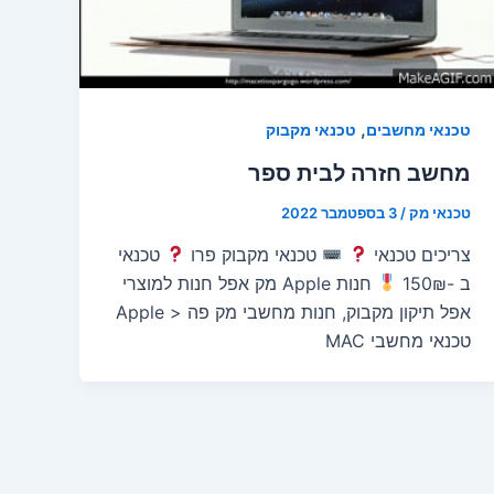
,
טכנאי מחשבים
טכנאי מקבוק
מחשב חזרה לבית ספר
טכנאי מק
/
3 בספטמבר 2022
צריכים טכנאי
טכנאי מקבוק פרו
טכנאי
ב -150₪
חנות Apple מק אפל חנות למוצרי
אפל תיקון מקבוק, חנות מחשבי מק פה < Apple
טכנאי מחשבי MAC