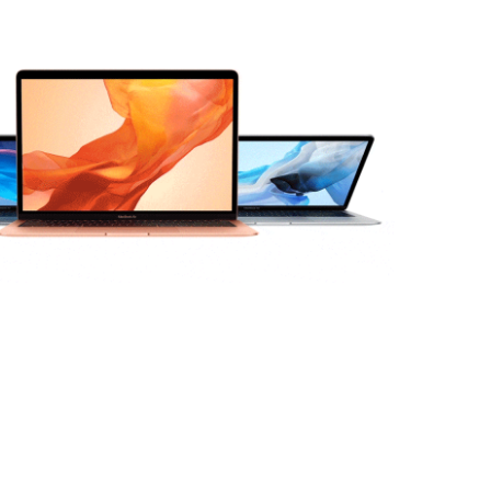
ילוג
Post
תוכן
pagination