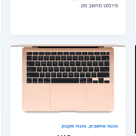
פירמוט מחשב מק
,
טכנאי מחשבים
טכנאי מקבוק