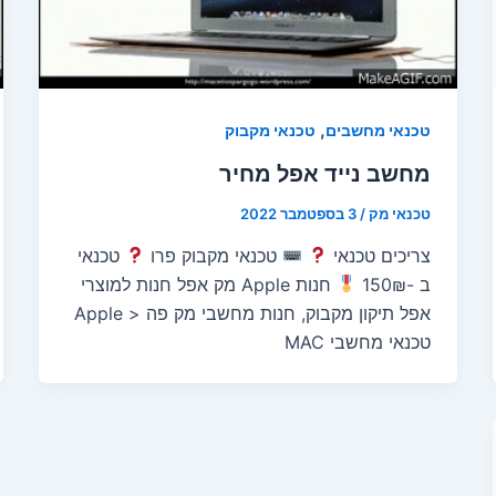
,
טכנאי מחשבים
טכנאי מקבוק
מחשב נייד אפל מחיר
טכנאי מק
/
3 בספטמבר 2022
צריכים טכנאי
טכנאי מקבוק פרו
טכנאי
ב -150₪
חנות Apple מק אפל חנות למוצרי
אפל תיקון מקבוק, חנות מחשבי מק פה < Apple
טכנאי מחשבי MAC