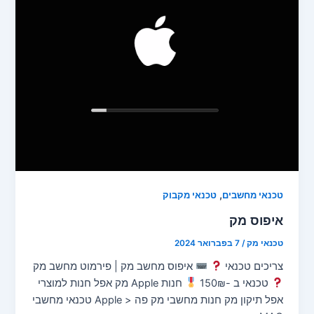
,
טכנאי מחשבים
טכנאי מקבוק
איפוס מק
טכנאי מק
/
7 בפברואר 2024
צריכים טכנאי
איפוס מחשב מק | פירמוט מחשב מק
טכנאי ב -150₪
חנות Apple מק אפל חנות למוצרי
אפל תיקון מק חנות מחשבי מק פה < Apple טכנאי מחשבי