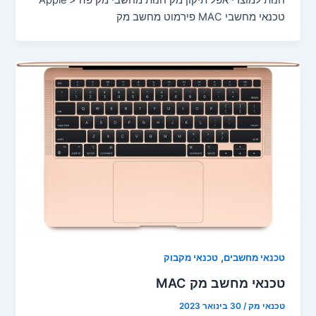
חנות למוצרי אפל תיקון מק חנות מחשבי מק פה < Apple
טכנאי מחשבי MAC פירמוט מחשב מק
,
טכנאי מחשבים
טכנאי מקבוק
טכנאי מחשב מק MAC
טכנאי מק
/
30 בינואר 2023