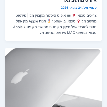
טכנאי מק
/
24 בינואר 2024
צריכים טכנאי
איפוס סיסמה מקבוק מק | פירמוט
מחשב מק
טכנאי ב -150₪
חנות Apple מק אפל
חנות למוצרי אפל תיקון מק חנות מחשבי מק פה < Apple
טכנאי מחשבי MAC פירמוט מחשב מק