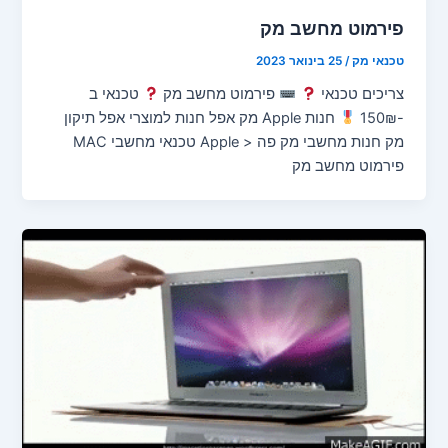
פירמוט מחשב מק
טכנאי מק
/
25 בינואר 2023
צריכים טכנאי
פירמוט מחשב מק
טכנאי ב
-150₪
חנות Apple מק אפל חנות למוצרי אפל תיקון
מק חנות מחשבי מק פה < Apple טכנאי מחשבי MAC
פירמוט מחשב מק