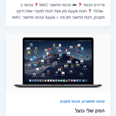
צריכים טכנאי
טכנאי מחשבי MAC
טכנאי ב
-150₪
חנות Apple מק אפל חנות למוצרי אפל תיקון
מקבוק, חנות מחשבי מק פה < Apple טכנאי מחשבי MAC
,
טכנאי מחשבים
טכנאי מקבוק
המק שלי ננעל