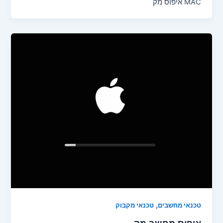
MAC איפוס מק
,
טכנאי מחשבים
טכנאי מקבוק
איפוס מחשב מק