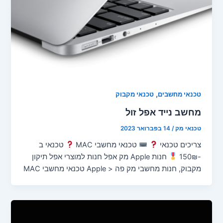
,
טכנאי מחשבים
טכנאי מקבוק
מחשב נייד אפל זול
טכנאי מק
/
14 בפברואר 2023
צריכים טכנאי
טכנאי מחשבי MAC
טכנאי ב
-150₪
חנות Apple מק אפל חנות למוצרי אפל תיקון
מקבוק, חנות מחשבי מק פה < Apple טכנאי מחשבי MAC