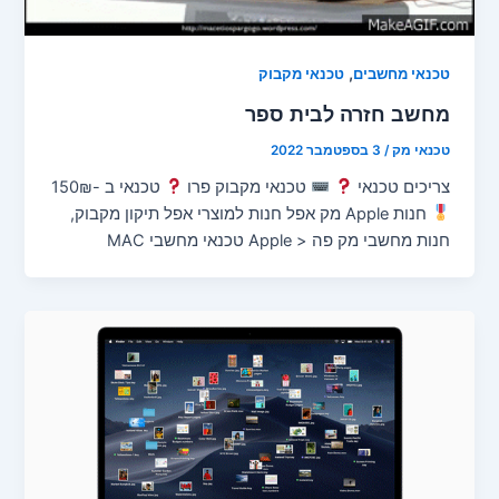
,
טכנאי מחשבים
טכנאי מקבוק
מחשב חזרה לבית ספר
טכנאי מק
/
3 בספטמבר 2022
צריכים טכנאי
טכנאי מקבוק פרו
טכנאי ב -150₪
חנות Apple מק אפל חנות למוצרי אפל תיקון מקבוק,
חנות מחשבי מק פה < Apple טכנאי מחשבי MAC