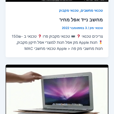
,
טכנאי מחשבים
טכנאי מקבוק
מחשב נייד אפל מחיר
טכנאי מק
/
3 בספטמבר 2022
צריכים טכנאי
טכנאי מקבוק פרו
טכנאי ב -150₪
חנות Apple מק אפל חנות למוצרי אפל תיקון מקבוק,
חנות מחשבי מק פה < Apple טכנאי מחשבי MAC