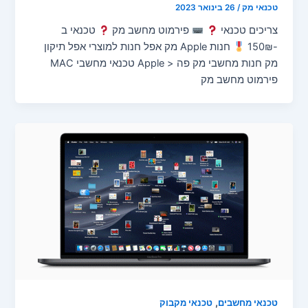
טכנאי מק
/
26 בינואר 2023
צריכים טכנאי
פירמוט מחשב מק
טכנאי ב
-150₪
חנות Apple מק אפל חנות למוצרי אפל תיקון
מק חנות מחשבי מק פה < Apple טכנאי מחשבי MAC
פירמוט מחשב מק
,
טכנאי מחשבים
טכנאי מקבוק