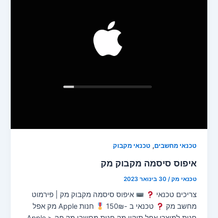
,
טכנאי מחשבים
טכנאי מקבוק
איפוס סיסמה מקבוק מק
טכנאי מק
/
30 בינואר 2023
צריכים טכנאי
איפוס סיסמה מקבוק מק | פירמוט
מחשב מק
טכנאי ב -150₪
חנות Apple מק אפל