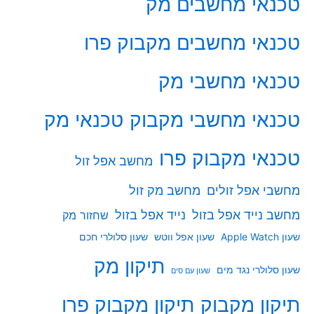
טכנאי מחשבים מק
טכנאי מחשבים מקבוק פרו
טכנאי מחשבי מק
טכנאי מחשבי מקבוק
טכנאי מק
טכנאי מקבוק פרו
מחשב אפל זול
מחשבי אפל זולים
מחשב מק זול
מחשב נייד אפל בזול
נייד אפל בזול
שחזור מק
שעון Apple Watch
שעון אפל ווטש
שעון סלולרי חכם
תיקון מק
שעון סלולרי נגד מים
שעון עם סים
תיקון מקבוק
תיקון מקבוק פרו