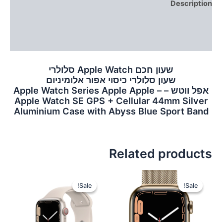
Description
Additional information
Reviews (0)
שעון חכם Apple Watch סלולרי
שעון סלולרי כיסוי אפור אלומיניום
אפל ווטש – Apple Watch Series Apple Apple –
Apple Watch SE GPS + Cellular 44mm Silver
Aluminium Case with Abyss Blue Sport Band
Related products
Sale!
Sale!
Sale!
Sale!