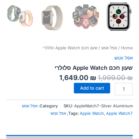
Home
/
אפל ווטש
/ שעון חכם Apple Watch סלולרי
אפל ווטש
שעון חכם Apple Watch סלולרי
1,649.00
₪
1,999.00
₪
Add to cart
AppleWatch7-Silver Aluminium
SKU:
Category:
אפל ווטש
Apple Watch7
,
Apple Watch
Tags:
,
אפל ווטש